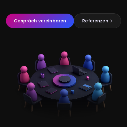
Gespräch vereinbaren
Referenzen